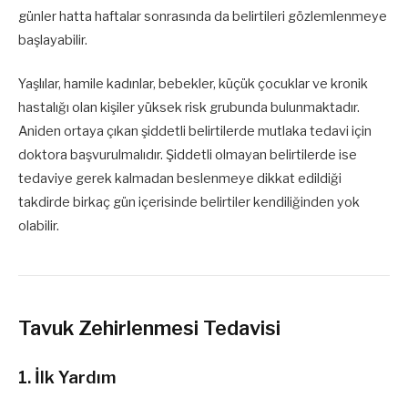
günler hatta haftalar sonrasında da belirtileri gözlemlenmeye
başlayabilir.
Yaşlılar, hamile kadınlar, bebekler, küçük çocuklar ve kronik
hastalığı olan kişiler yüksek risk grubunda bulunmaktadır.
Aniden ortaya çıkan şiddetli belirtilerde mutlaka tedavi için
doktora başvurulmalıdır. Şiddetli olmayan belirtilerde ise
tedaviye gerek kalmadan beslenmeye dikkat edildiği
takdirde birkaç gün içerisinde belirtiler kendiliğinden yok
olabilir.
Tavuk Zehirlenmesi Tedavisi
1. İlk Yardım