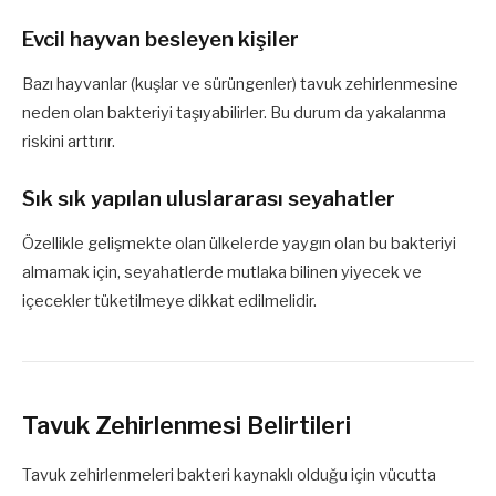
Evcil hayvan besleyen kişiler
Bazı hayvanlar (kuşlar ve sürüngenler) tavuk zehirlenmesine
neden olan bakteriyi taşıyabilirler. Bu durum da yakalanma
riskini arttırır.
Sık sık yapılan uluslararası seyahatler
Özellikle gelişmekte olan ülkelerde yaygın olan bu bakteriyi
almamak için, seyahatlerde mutlaka bilinen yiyecek ve
içecekler tüketilmeye dikkat edilmelidir.
Tavuk Zehirlenmesi Belirtileri
Tavuk zehirlenmeleri bakteri kaynaklı olduğu için vücutta