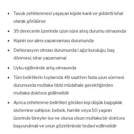
Tavuk zehirlenmesi yaşayan kişide kanlı ve şiddetli ishal
olarak görülürse
39 derecenin üzerinde uzun süre ateş durumu olmasında
Kişinin sıvı alımı yapamaması durumunda
Dehisrasyon olması durumunda ( ağız kuruluğu, baş
dönmesi, idrar yapamama)
Uyku eğiliminde artış olmasında
Tüm belirtilerin toplamda 48 saatten fazla uzun sürmesi
durumunda mutlaka tıbbi müdahale gerektiğinden
mutlaka doktora gidilmelidir
Ayrıca zehirlenme belirtileri görülen kişi düşük bağışıklık
sistemine sahipse, bebek, hamile veya 50 yaşının
üzerinde bireyler ise ne olursa olsun mutlaka bir doktora
başvurulmalı ve onun gözetiminde tedavi edilmelidir