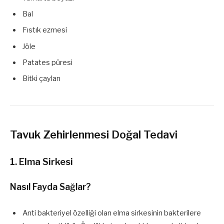
Bal
Fıstık ezmesi
Jöle
Patates püresi
Bitki çayları
Tavuk Zehirlenmesi Doğal Tedavi
1. Elma Sirkesi
Nasıl Fayda Sağlar?
Anti bakteriyel özelliği olan elma sirkesinin bakterilere