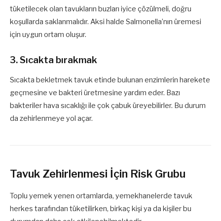
tüketilecek olan tavukların buzları iyice çözülmeli, doğru
koşullarda saklanmalıdır. Aksi halde Salmonella’nın üremesi
için uygun ortam oluşur.
3. Sıcakta bırakmak
Sıcakta bekletmek tavuk etinde bulunan enzimlerin harekete
geçmesine ve bakteri üretmesine yardım eder. Bazı
bakteriler hava sıcaklığı ile çok çabuk üreyebilirler. Bu durum
da zehirlenmeye yol açar.
Tavuk Zehirlenmesi İçin Risk Grubu
Toplu yemek yenen ortamlarda, yemekhanelerde tavuk
herkes tarafından tüketilirken, birkaç kişi ya da kişiler bu