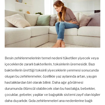
Besin zehirlenmelerinin temel nedeni tüketilen yiyecek veya
içeceklerde zararlı bakterilerin, toksinlerin üremesidir. Bazı
bakterilerin ürettiği toksinli yiyeceklerin yenmesi sonucunda
oluşan bu zehirlenmeler, özellikle yaz aylarında artan, yaygın
hastalıklardan biri olarak bilinir. Daha ağır görülmesi
durumunda ölümcül olabilecek olan bu hastalığa, bebekler,
çocuklar, gebeler, yaşlılar ve bağışıklık sistemi zayıf olan kişiler
daha duyarlıdır. Gıda zehirlenmeleri ana nedenlerine bağlı