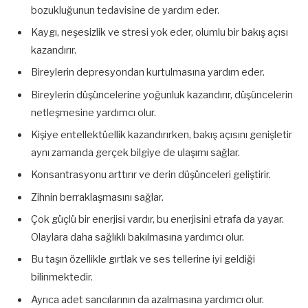
bozukluğunun tedavisine de yardım eder.
Kaygı, neşesizlik ve stresi yok eder, olumlu bir bakış açısı
kazandırır.
Bireylerin depresyondan kurtulmasına yardım eder.
Bireylerin düşüncelerine yoğunluk kazandırır, düşüncelerin
netleşmesine yardımcı olur.
Kişiye entellektüellik kazandırırken, bakış açısını genişletir
aynı zamanda gerçek bilgiye de ulaşımı sağlar.
Konsantrasyonu arttırır ve derin düşünceleri geliştirir.
Zihnin berraklaşmasını sağlar.
Çok güçlü bir enerjisi vardır, bu enerjisini etrafa da yayar.
Olaylara daha sağlıklı bakılmasına yardımcı olur.
Bu taşın özellikle gırtlak ve ses tellerine iyi geldiği
bilinmektedir.
Ayrıca adet sancılarının da azalmasına yardımcı olur.