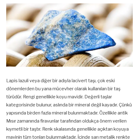
Lapis lazuli veya diğer bir adıyla lacivert taşı, çok eski
dönemlerden bu yana mücevher olarak kullanılan bir taş
türüdür. Rengi genellikle koyu mavidir. Değerli taşlar
kategorisinde bulunur, aslında bir mineral değil kayadır. Çünkü
yapısında birden fazla mineral bulunmaktadır. Özellikle antik
Mısır zamanında firavunlar tarafından oldukça önem verilen
kıymetli bir taştır. Renk skalasında genellikle açıktan koyuya
mavinin tüm tonları bulunmaktadır. İçinde sarı metalik renkte