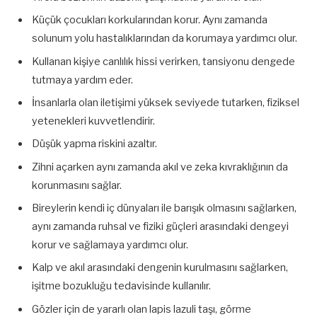
Küçük çocukları korkularından korur. Aynı zamanda
solunum yolu hastalıklarından da korumaya yardımcı olur.
Kullanan kişiye canlılık hissi verirken, tansiyonu dengede
tutmaya yardım eder.
İnsanlarla olan iletişimi yüksek seviyede tutarken, fiziksel
yetenekleri kuvvetlendirir.
Düşük yapma riskini azaltır.
Zihni açarken aynı zamanda akıl ve zeka kıvraklığının da
korunmasını sağlar.
Bireylerin kendi iç dünyaları ile barışık olmasını sağlarken,
aynı zamanda ruhsal ve fiziki güçleri arasındaki dengeyi
korur ve sağlamaya yardımcı olur.
Kalp ve akıl arasındaki dengenin kurulmasını sağlarken,
işitme bozukluğu tedavisinde kullanılır.
Gözler için de yararlı olan lapis lazuli taşı, görme