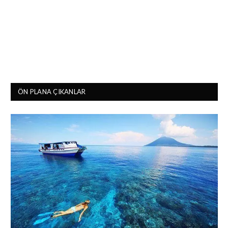
ÖN PLANA ÇIKANLAR