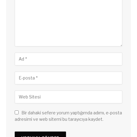
Bir dahaki sefere yorum yaptığımda adımı, e-posta
adresimi ve web sitemi bu tarayıcıya kaydet.