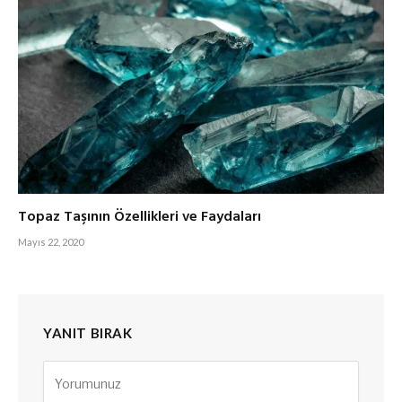
Topaz Taşının Özellikleri ve Faydaları
Mayıs 22, 2020
YANIT BIRAK