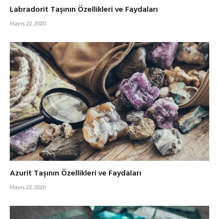
Labradorit Taşının Özellikleri ve Faydaları
Mayıs 22, 2020
Azurit Taşının Özellikleri ve Faydaları
Mayıs 22, 2020