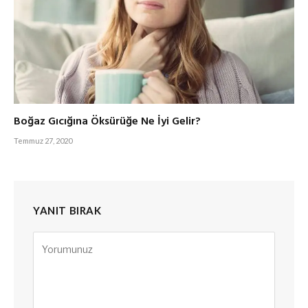
Boğaz Gıcığına Öksürüğe Ne İyi Gelir?
Temmuz 27, 2020
YANIT BIRAK