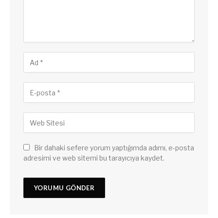
Bir dahaki sefere yorum yaptığımda adımı, e-posta
adresimi ve web sitemi bu tarayıcıya kaydet.