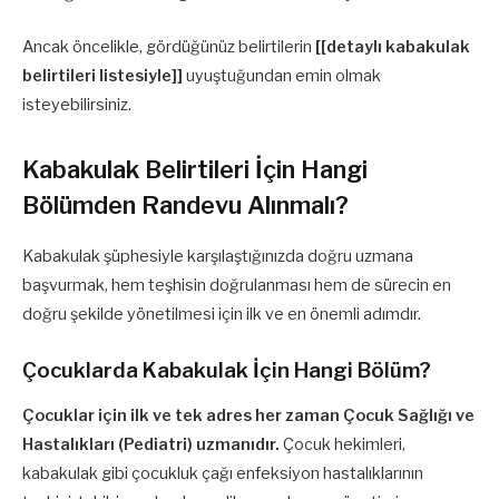
Ancak öncelikle, gördüğünüz belirtilerin
[[detaylı kabakulak
belirtileri listesiyle]]
uyuştuğundan emin olmak
isteyebilirsiniz.
Kabakulak Belirtileri İçin Hangi
Bölümden Randevu Alınmalı?
Kabakulak şüphesiyle karşılaştığınızda doğru uzmana
başvurmak, hem teşhisin doğrulanması hem de sürecin en
doğru şekilde yönetilmesi için ilk ve en önemli adımdır.
Çocuklarda Kabakulak İçin Hangi Bölüm?
Çocuklar için ilk ve tek adres her zaman Çocuk Sağlığı ve
Hastalıkları (Pediatri) uzmanıdır.
Çocuk hekimleri,
kabakulak gibi çocukluk çağı enfeksiyon hastalıklarının