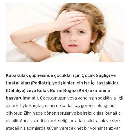
Kabakulak şüphesinde çocuklar için Çocuk Sağlığı ve
Hastalıkları (Pediatri), yetişkinler için ise İç Hastalıkları
(Dahiliye) veya Kulak Burun Boğaz (KBB) uzmanına
başvurulmalıdır.
Çocuğunuzun veya kendinizin sağlığıyla ilgili
bir belirtiyle karşılaşmanın ne kadar kaygı verici olduğunu
biliyoruz. Zihninizde dönen sorular ve belirsizlik hissi bunaltıcı
olabilir. Ancak şimdi bu belirsizliği ortadan kaldıracak ve size
atacağınız adımlarda güven verecek net bir yol haritanız var.