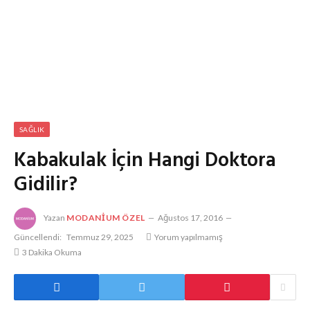
SAĞLIK
Kabakulak İçin Hangi Doktora
Gidilir?
Yazan
MODANIUM ÖZEL
Ağustos 17, 2016
Güncellendi:
Temmuz 29, 2025
Yorum yapılmamış
3 Dakika Okuma