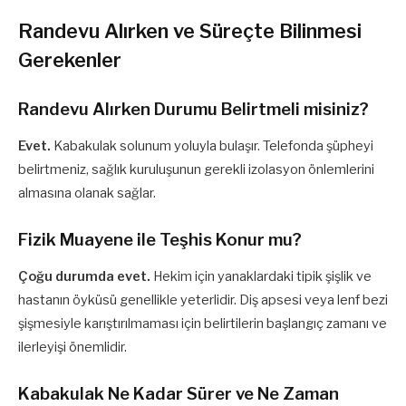
Randevu Alırken ve Süreçte Bilinmesi
Gerekenler
Randevu Alırken Durumu Belirtmeli misiniz?
Evet.
Kabakulak solunum yoluyla bulaşır. Telefonda şüpheyi
belirtmeniz, sağlık kuruluşunun gerekli izolasyon önlemlerini
almasına olanak sağlar.
Fizik Muayene ile Teşhis Konur mu?
Çoğu durumda evet.
Hekim için yanaklardaki tipik şişlik ve
hastanın öyküsü genellikle yeterlidir. Diş apsesi veya lenf bezi
şişmesiyle karıştırılmaması için belirtilerin başlangıç zamanı ve
ilerleyişi önemlidir.
Kabakulak Ne Kadar Sürer ve Ne Zaman