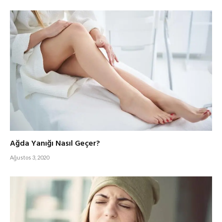
Ağda Yanığı Nasıl Geçer?
Ağustos 3, 2020