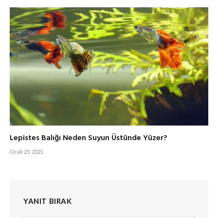
Lepistes Balığı Neden Suyun Üstünde Yüzer?
Ocak 25, 2021
YANIT BIRAK