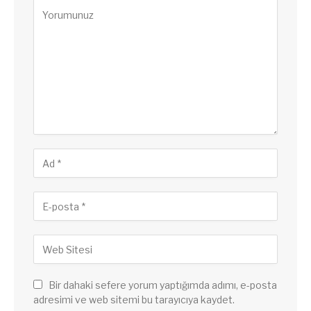
Bir dahaki sefere yorum yaptığımda adımı, e-posta
adresimi ve web sitemi bu tarayıcıya kaydet.