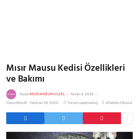
Mısır Mausu Kedisi Özellikleri
ve Bakımı
Yazan
MODANIUM ÖZEL
Nisan 6, 2018
Güncellendi:
Haziran 18, 2020
Yorum yapılmamış
4 Dakika Okuma