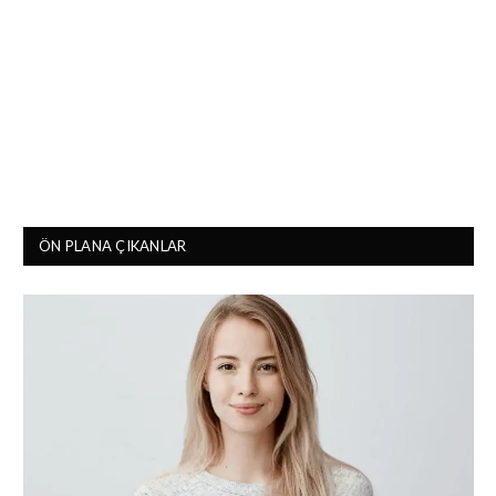
ÖN PLANA ÇIKANLAR