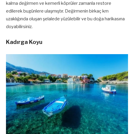
kalma değirmen ve kemerli köprüler zamanla restore
edilerek bugünlere ulaşmıştır. Değirmenin birkaç km
uzaklığında oluşan şelalede yüzülebilir ve bu doğa harikasına
doyabilirsiniz.
Kadırga Koyu