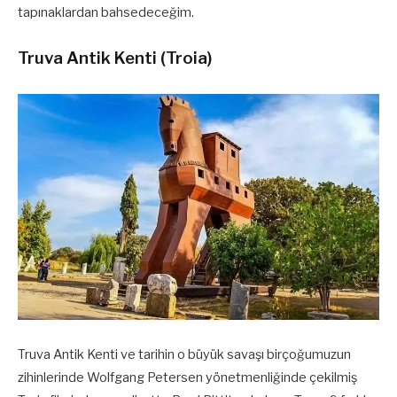
tapınaklardan bahsedeceğim.
Truva Antik Kenti (Troia)
Truva Antik Kenti ve tarihin o büyük savaşı birçoğumuzun
zihinlerinde Wolfgang Petersen yönetmenliğinde çekilmiş