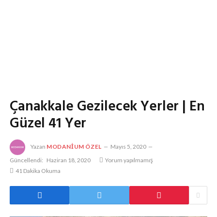
Çanakkale Gezilecek Yerler | En
Güzel 41 Yer
Yazan
MODANIUM ÖZEL
Mayıs 5, 2020
Güncellendi:
Haziran 18, 2020
Yorum yapılmamış
41 Dakika Okuma