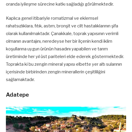
oranda iyileşme sürecine katkı sağladığı görülmektedir.
Kaplıca genel itibariyle romatizmal ve eklemsel
rahatsızlıklara, fıtık, astım, bronşit ve cilt hastalıklarının şifa
olarak kullanılmaktadır. Çanakkale, toprak yapısının verimli
olmanın avantajını, neredeyse her bir ilçenin kendi iklim
koşullarına uygun ürünün hasadını yapabilen ve tarım
üretiminde her yıl üst pariteleri elde ederek göstermektedir.
Toprakta ki bu zengin mineral yapısı elbette yer altı sularının
içerisinde birbirinden zengin minerallerin çeşitliliğini
sağlamaktadır.
Adatepe